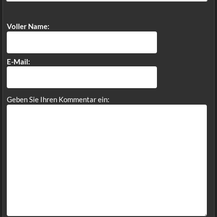
Voller Name:
E-Mail:
Geben Sie Ihren Kommentar ein: